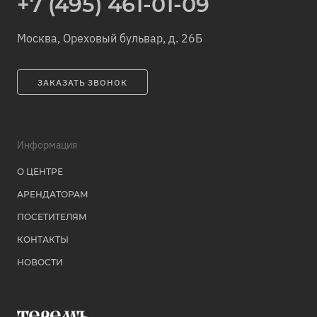
+7 (495) 461-01-09
Москва, Ореховый бульвар, д. 26Б
ЗАКАЗАТЬ ЗВОНОК
Информация
О ЦЕНТРЕ
АРЕНДАТОРАМ
ПОСЕТИТЕЛЯМ
КОНТАКТЫ
НОВОСТИ