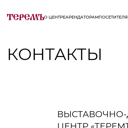
О ЦЕНТРЕ
АРЕНДАТОРАМ
ПОСЕТИТЕЛ
КОНТАКТЫ
ВЫСТАВОЧНО
ЦЕНТР «ТЕРЕМ