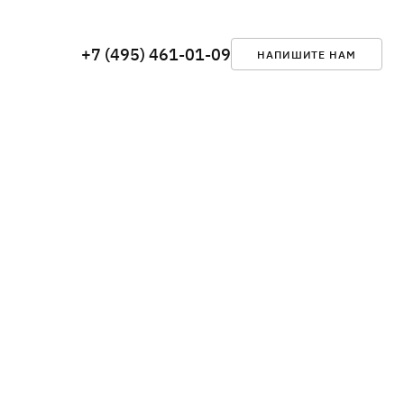
+7 (495) 461-01-09
НАПИШИТЕ НАМ