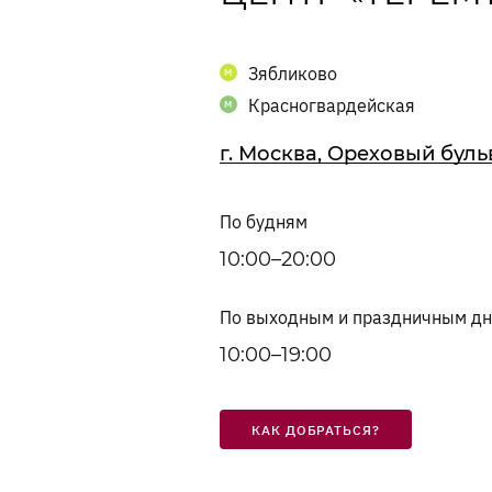
Зябликово
Красногвардейская
г. Москва, Ореховый буль
По будням
10:00–20:00
По выходным и праздничным д
10:00–19:00
КАК ДОБРАТЬСЯ?