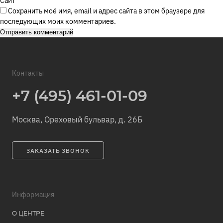
Сайт
Сохранить моё имя, email и адрес сайта в этом браузере для
последующих моих комментариев.
Контакты
+7 (495) 461-01-09
Москва, Ореховый бульвар, д. 26Б
ЗАКАЗАТЬ ЗВОНОК
Информация
О ЦЕНТРЕ