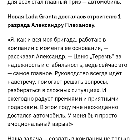
для всех стал главный приз — автомобиль.
Новая Lada Granta досталась строителю 1
разряда Александру Плеханову.
«Я, как и вся моя бригада, работаю в
компании с момента её основания, —
рассказал Александр. — Ценю „Теремъ“ за
надёжность и стабильность, ведь сейчас это
— самое главное. Руководство всегда идёт
навстречу, помогает решать вопросы,
разбираться в сложных ситуациях. И
ежегодно радует премиями и приятными
подарками. В этом году мне неожиданно
достался автомобиль. У меня был просто
эмоциональный взрыв!»
Наша задача — создать в компании не только