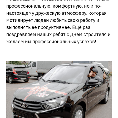
профессиональную, комфортную, но и по-
настоящему дружескую атмосферу, которая
мотивирует людей любить свою работу и
выполнять её продуктивнее. Ещё раз
поздравляем наших ребят с Днём строителя и
желаем им профессиональных успехов!