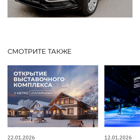
СМОТРИТЕ ТАКЖЕ
22.01.2026
12.01.2026