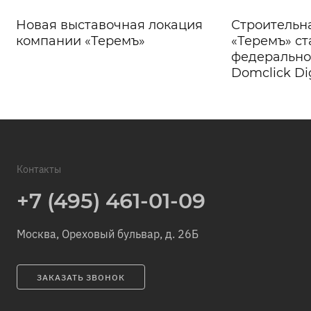
Новая выставочная локация
Строительн
компании «Теремъ»
«Теремъ» ст
федерально
Domclick Di
Контакты
+7 (495) 461-01-09
Москва, Ореховый бульвар, д. 26Б
ЗАКАЗАТЬ ЗВОНОК