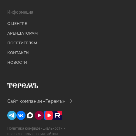
Информация
О ЦЕНТРЕ
АРЕНДАТОРАМ
ПОСЕТИТЕЛЯМ
КОНТАКТЫ
НОВОСТИ
Сайт
компании «Теремъ»
Политика конфиденциальности и
правила пользования сайтом