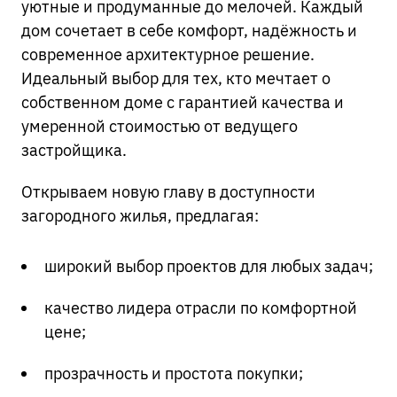
уютные и продуманные до мелочей. Каждый
дом сочетает в себе комфорт, надёжность и
современное архитектурное решение.
Идеальный выбор для тех, кто мечтает о
собственном доме с гарантией качества и
умеренной стоимостью от ведущего
застройщика.
Открываем новую главу в доступности
загородного жилья, предлагая:
широкий выбор проектов для любых задач;
качество лидера отрасли по комфортной
цене;
прозрачность и простота покупки;