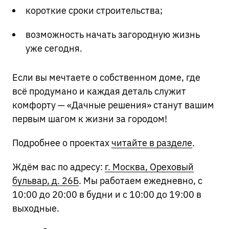
короткие сроки строительства;
возможность начать загородную жизнь
уже сегодня.
Если вы мечтаете о собственном доме, где
всё продумано и каждая деталь служит
комфорту — «Дачные решения» станут вашим
первым шагом к жизни за городом!
Подробнее о проектах
читайте в разделе
.
Ждём вас по адресу:
г. Москва, Ореховый
бульвар, д. 26Б
. Мы работаем ежедневно, с
10:00 до 20:00 в будни и с 10:00 до 19:00 в
выходные.