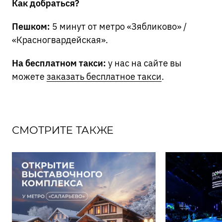
Как добраться?
Пешком:
5 минут от метро «Зябликово» /
«Красногвардейская».
На бесплатном такси:
у нас на сайте вы
можете
заказать бесплатное такси
.
СМОТРИТЕ ТАКЖЕ