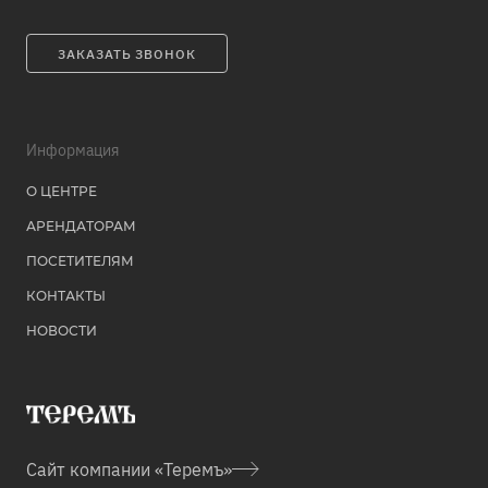
ЗАКАЗАТЬ ЗВОНОК
Информация
О ЦЕНТРЕ
АРЕНДАТОРАМ
ПОСЕТИТЕЛЯМ
КОНТАКТЫ
НОВОСТИ
Сайт
компании «Теремъ»