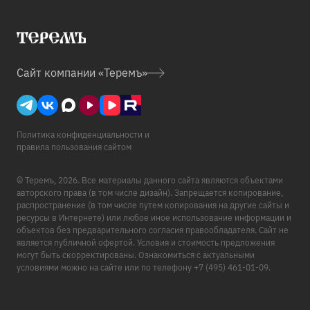
Сайт
компании «Теремъ»
Политика конфиденциальности и
правила пользования сайтом
© Теремъ, 2026. Все материалы данного сайта являются объектами
авторского права (в том числе дизайн). Запрещается копирование,
распространение (в том числе путем копирования на другие сайты и
ресурсы в Интернете) или любое иное использование информации и
объектов без предварительного согласия правообладателя. Сайт не
является публичной офертой. Условия и стоимость предложения
могут быть скорректированы. Ознакомиться с актуальными
условиями можно на сайте или по телефону +7 (495) 461-01-09.