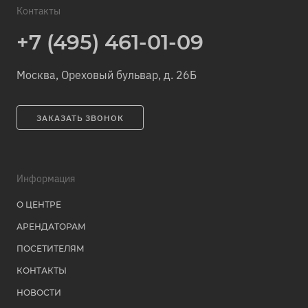
Контакты
+7 (495) 461-01-09
Москва, Ореховый бульвар, д. 26Б
ЗАКАЗАТЬ ЗВОНОК
Информация
О ЦЕНТРЕ
АРЕНДАТОРАМ
ПОСЕТИТЕЛЯМ
КОНТАКТЫ
НОВОСТИ