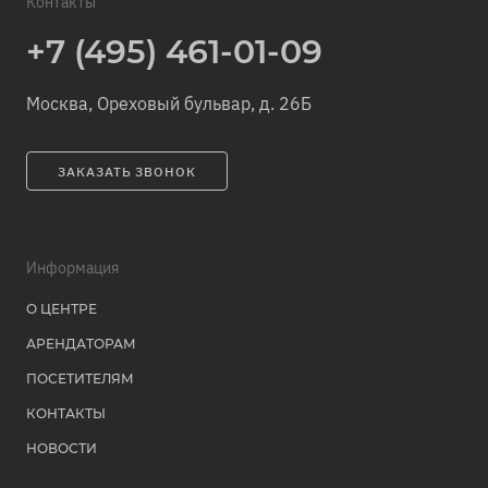
Контакты
+7 (495) 461-01-09
Москва, Ореховый бульвар, д. 26Б
ЗАКАЗАТЬ ЗВОНОК
Информация
О ЦЕНТРЕ
АРЕНДАТОРАМ
ПОСЕТИТЕЛЯМ
КОНТАКТЫ
НОВОСТИ