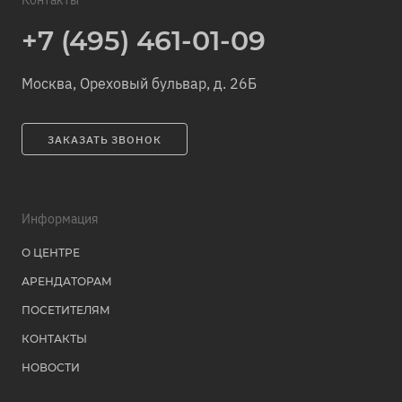
Контакты
+7 (495) 461-01-09
Москва, Ореховый бульвар, д. 26Б
ЗАКАЗАТЬ ЗВОНОК
Информация
О ЦЕНТРЕ
АРЕНДАТОРАМ
ПОСЕТИТЕЛЯМ
КОНТАКТЫ
НОВОСТИ