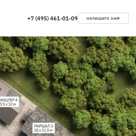
+7 (495) 461-01-09
НАПИШИТЕ НАМ