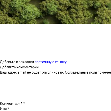
Добавьте в закладки
постоянную ссылку
.
Добавить комментарий
Ваш адрес email не будет опубликован.
Обязательные поля помеч
Комментарий
*
Имя
*